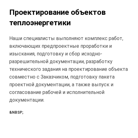
Проектирование объектов
теплоэнергетики
Наши специалисты выполняют комплекс работ,
включающих предпроектные проработки и
изыскания, подготовку и сбор исходно-
разрешительной документации, разработку
технического задания на проектирование объекта
совместно с Заказчиком, подготовку пакета
проектной документации, а также выпуск и
согласование рабочей и исполнительной
документации.
&NBSP;