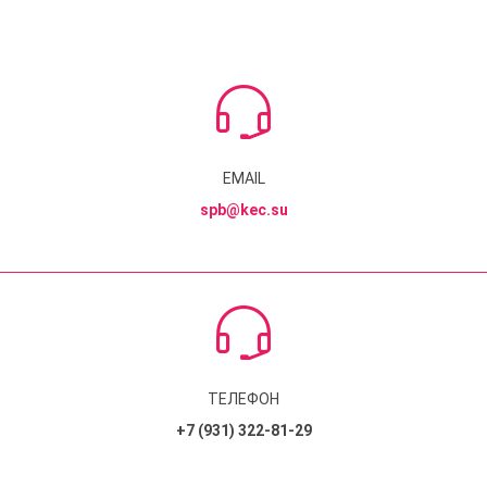
EMAIL
spb@kec.su
ТЕЛЕФОН
+7 (931) 322-81-29