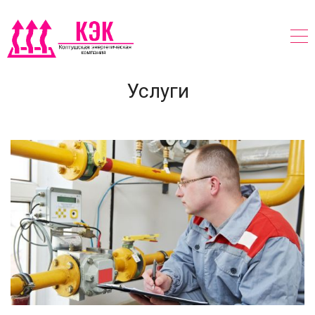
Услуги