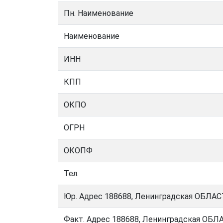
Пн. Наименование
Наименование
ИНН
КПП
ОКПО
ОГРН
ОКОПФ
Тел.
Юр. Адрес 188688, Ленинградская ОБЛАСТ
Факт. Адрес 188688, Ленинградская ОБЛА