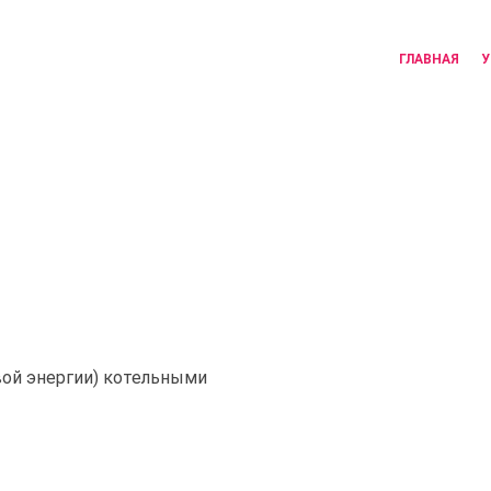
ГЛАВНАЯ
У
вой энергии) котельными