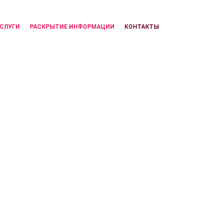
СЛУГИ
РАСКРЫТИЕ ИНФОРМАЦИИ
КОНТАКТЫ
(CURRENT)