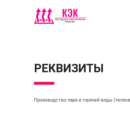
РЕКВИЗИТЫ
Производство пара и горячей воды (тепло